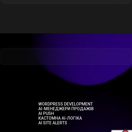
WORDPRESS DEVELOPMENT
AI-МЕНЕДЖЕРИ ПРОДАЖІВ
AI PUSH
КАСТОМНА AI-ЛОГІКА
AI SITE ALERTS