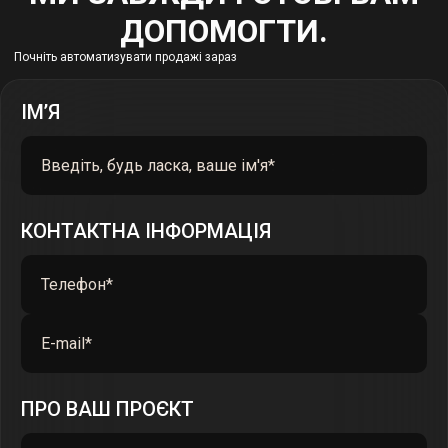
ДОПОМОГТИ.
Почніть автоматизувати продажі зараз
ІМ’Я
КОНТАКТНА ІНФОРМАЦІЯ
ПРО ВАШ ПРОЄКТ