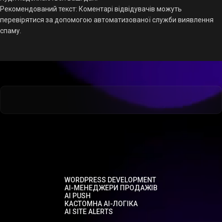
Рекомендований текст: Коментарі відвідувачів можуть
перевірятися за допомогою автоматизованої служби виявлення
спаму.
WORDPRESS DEVELOPMENT
AI-МЕНЕДЖЕРИ ПРОДАЖІВ
AI PUSH
КАСТОМНА AI-ЛОГІКА
AI SITE ALERTS